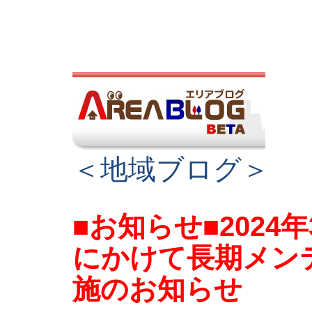
＜地域ブログ＞
■お知らせ■2024
にかけて長期メン
施のお知らせ