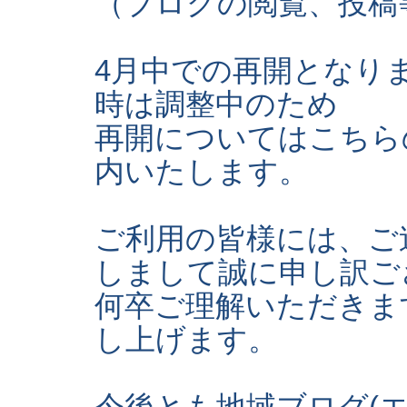
（ブログの閲覧、投稿
4月中での再開となり
時は調整中のため
再開についてはこちら
内いたします。
ご利用の皆様には、ご
しまして誠に申し訳ご
何卒ご理解いただきま
し上げます。