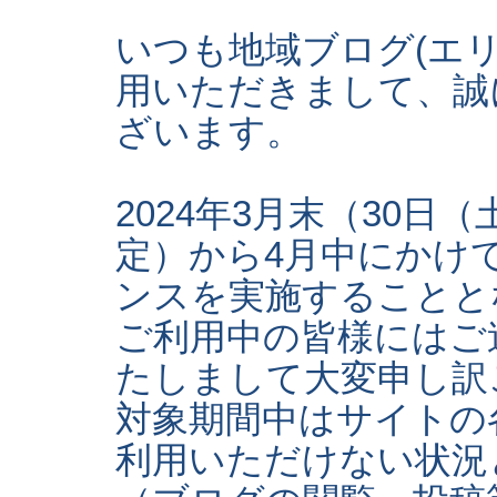
いつも地域ブログ(エ
用いただきまして、誠
ざいます。
2024年3月末（30日
定）から4月中にかけ
ンスを実施することと
ご利用中の皆様にはご
たしまして大変申し訳
対象期間中はサイトの
利用いただけない状況