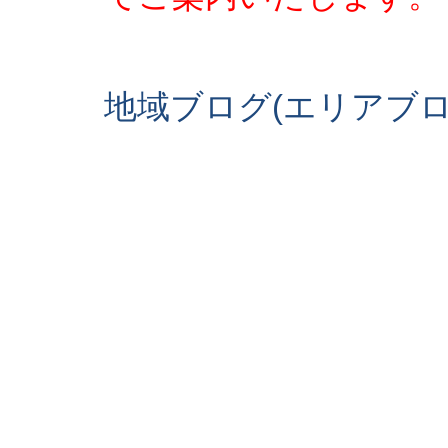
地域ブログ(エリアブ