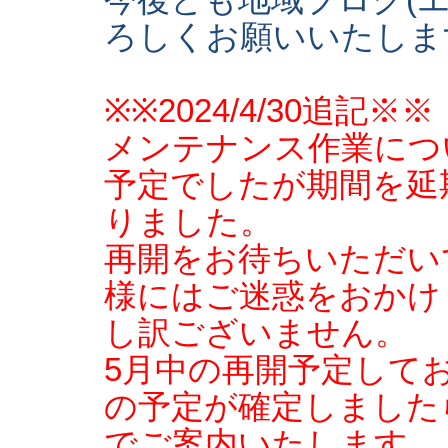
今後とも地域ブログ(
ろしくお願いいたしま
※※2024/4/30追記※※
メンテナンス作業につ
予定でしたが期間を延
りました。
再開をお待ちいただい
様にはご迷惑をおかけ
し訳ございません。
5月中の再開予定して
の予定が確定しました
でご案内いたします。